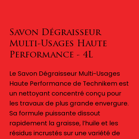
Savon Dégraisseur
Multi-Usages Haute
Performance - 4L
Le Savon Dégraisseur Multi-Usages
Haute Performance de Technikem est
un nettoyant concentré conçu pour
les travaux de plus grande envergure.
Sa formule puissante dissout
rapidement la graisse, l’huile et les
résidus incrustés sur une variété de