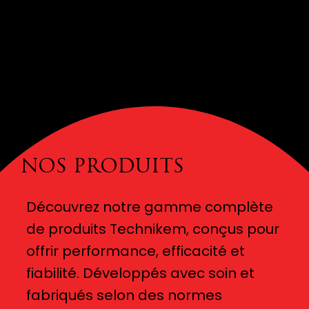
NOS PRODUITS
Découvrez notre gamme complète
de produits Technikem, conçus pour
offrir performance, efficacité et
fiabilité. Développés avec soin et
fabriqués selon des normes