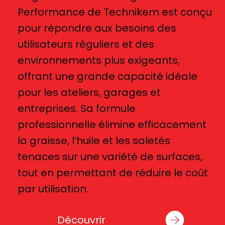
Performance de Technikem est conçu
pour répondre aux besoins des
utilisateurs réguliers et des
environnements plus exigeants,
offrant une grande capacité idéale
pour les ateliers, garages et
entreprises. Sa formule
professionnelle élimine efficacement
la graisse, l’huile et les saletés
tenaces sur une variété de surfaces,
tout en permettant de réduire le coût
par utilisation.
Découvrir