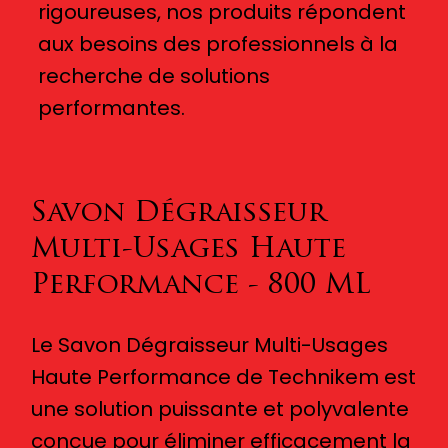
rigoureuses, nos produits répondent
aux besoins des professionnels à la
recherche de solutions
performantes.
Savon Dégraisseur
Multi-Usages Haute
Performance - 800 ML
Le Savon Dégraisseur Multi-Usages
Haute Performance de Technikem est
une solution puissante et polyvalente
conçue pour éliminer efficacement la