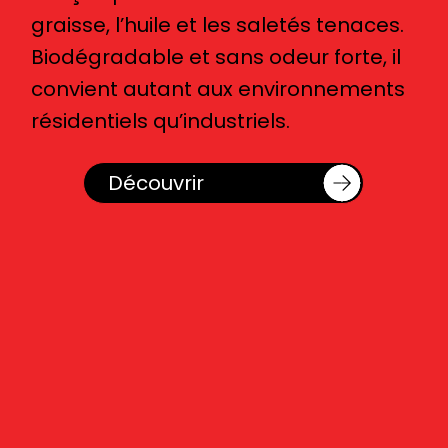
graisse, l’huile et les saletés tenaces.
Biodégradable et sans odeur forte, il
convient autant aux environnements
résidentiels qu’industriels.
Découvrir