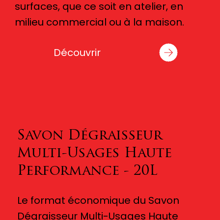
surfaces, que ce soit en atelier, en
milieu commercial ou à la maison.
Découvrir
Savon Dégraisseur
Multi-Usages Haute
Performance - 20L
Le format économique du Savon
Dégraisseur Multi-Usages Haute