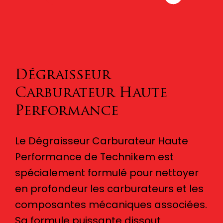
Dégraisseur
Carburateur Haute
Performance
Le Dégraisseur Carburateur Haute
Performance de Technikem est
spécialement formulé pour nettoyer
en profondeur les carburateurs et les
composantes mécaniques associées.
Sa formule puissante dissout